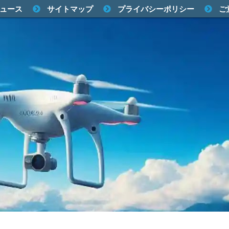
ュース
サイトマップ
プライバシーポリシー
ご