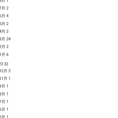
8月
1
7月
2
6月
4
5月
2
4月
2
3月
24
2月
2
1月
6
23
32
12月
2
11月
1
9月
1
8月
1
7月
1
6月
1
5月
1