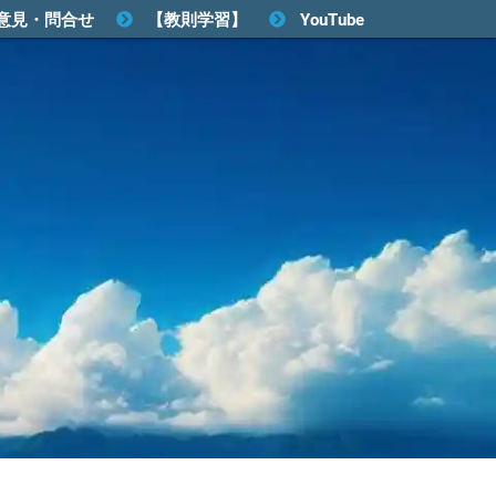
意見・問合せ
【教則学習】
YouTube