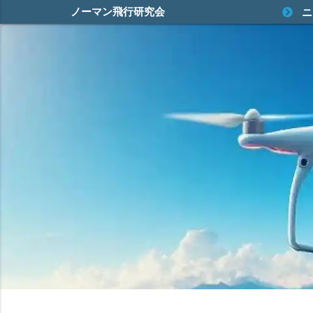
ノーマン飛行研究会
ニ