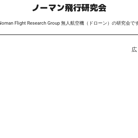
ノーマン飛行研究会
Noman Flight Research Group 無人航空機（ドローン）の研究会で
広