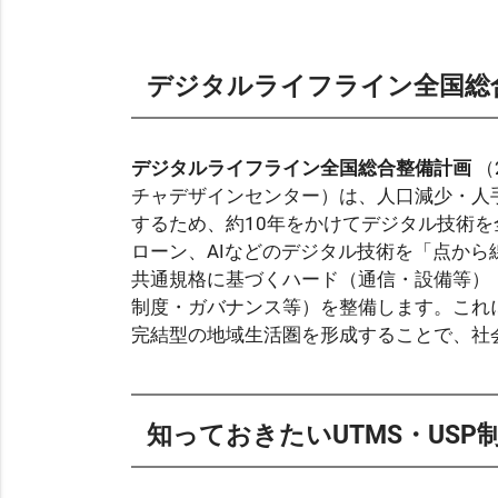
デジタルライフライン全国総
デジタルライフライン全国総合整備計画
（2024年6月策定、経済産業省・デジタルアーキテク
チャデザインセンター）は、人口減少・人
するため、約10年をかけてデジタル技術を
ローン、AIなどのデジタル技術を「点か
共通規格に基づくハード（通信・設備等）
制度・ガバナンス等）を整備します。これ
完結型の地域生活圏を形成することで、社
知っておきたいUTMS・US