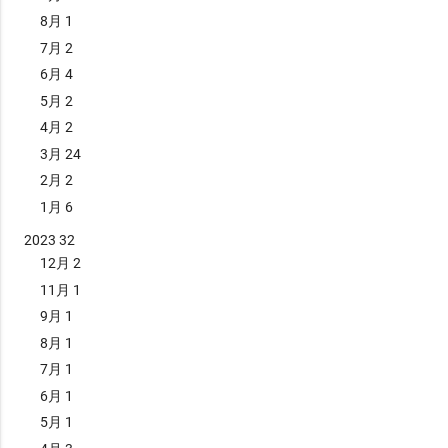
8月
1
7月
2
6月
4
5月
2
4月
2
3月
24
2月
2
1月
6
2023
32
12月
2
11月
1
9月
1
8月
1
7月
1
6月
1
5月
1