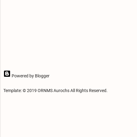
Powered by Blogger
Template: © 2019 ORNMS Aurochs All Rights Reserved.