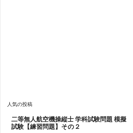
人気の投稿
二等無人航空機操縦士 学科試験問題 模擬
試験【練習問題】その２