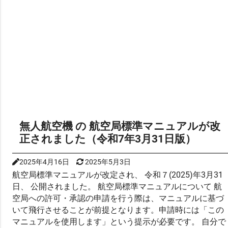
無人航空機 の 航空局標準マニュアルが改
正されました（令和7年3月31日版）
2025年4月16日
2025年5月3日
航空局標準マニュアルが改定され、 令和７(2025)年3月31
日、 公開されました。 航空局標準マニュアルについて 航
空局への許可・承認の申請を行う際は、マニュアルに基づ
いて飛行させることが前提となります。申請時には「この
マニュアルを使用します」という提示が必要です。 自分で