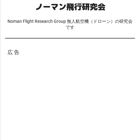
ノーマン飛行研究会
Noman Flight Research Group 無人航空機（ドローン）の研究会
です
広 告