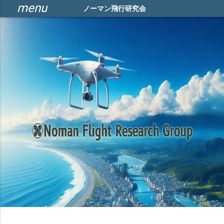
menu
ノーマン飛行研究会