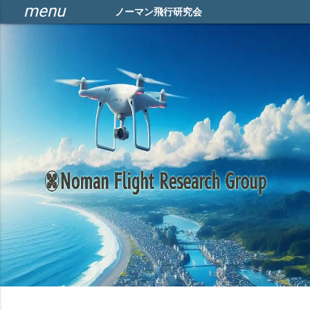
menu
ノーマン飛行研究会