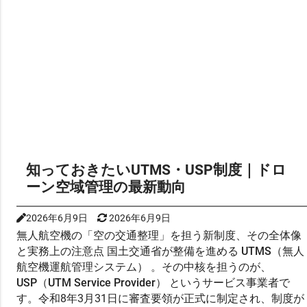
知っておきたいUTMS・USP制度｜ドロ
ーン空域管理の最新動向
2026年6月9日
2026年6月9日
無人航空機の「空の交通整理」を担う新制度、その全体像
と実務上の注意点 国土交通省が整備を進める
UTMS（無人
航空機運航管理システム）
。その中核を担うのが、
USP（UTM Service Provider）
というサービス事業者で
す。令和8年3月31日に審査要領が正式に制定され、制度が