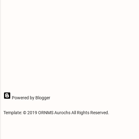
Powered by Blogger
Template: © 2019 ORNMS Aurochs All Rights Reserved.