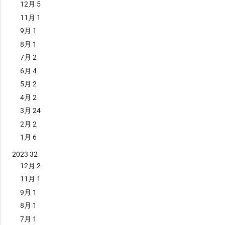
12月
5
11月
1
9月
1
8月
1
7月
2
6月
4
5月
2
4月
2
3月
24
2月
2
1月
6
2023
32
12月
2
11月
1
9月
1
8月
1
7月
1