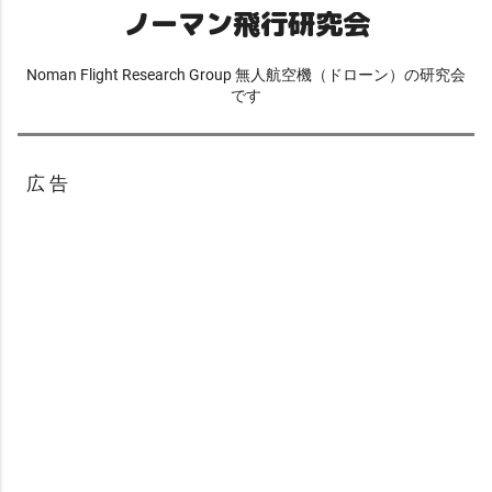
ノーマン飛行研究会
Noman Flight Research Group 無人航空機（ドローン）の研究会
です
広 告