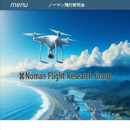
menu
ノーマン飛行研究会