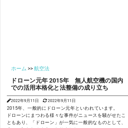
ホーム
>>
航空法
ドローン元年 2015年 無人航空機の国内
での活用本格化と法整備の成り立ち
2022年9月11日
2022年9月11日
2015年、一般的にドローン元年といわれています。
ドローンにまつわる様々な事件がニュースを騒がせたこ
ともあり、「ドローン」が一気に一般的なものとして、