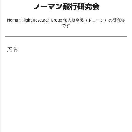
ノーマン飛行研究会
Noman Flight Research Group 無人航空機（ドローン）の研究会
です
広 告