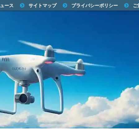
ュース
サイトマップ
プライバシーポリシー
ご