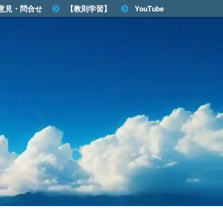
意見・問合せ
【教則学習】
YouTube