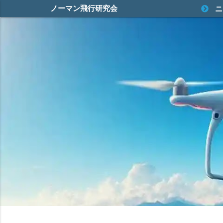
ノーマン飛行研究会
ニ