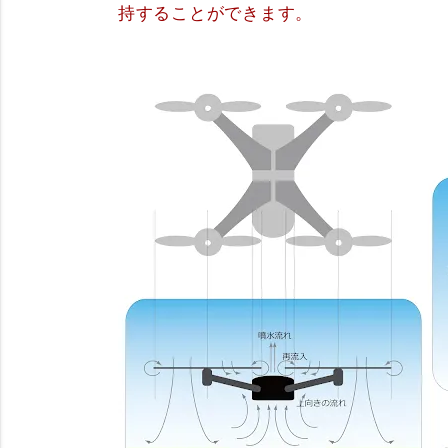
持することができます。