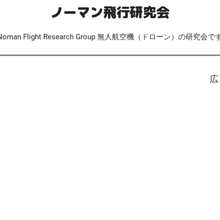
ノーマン飛行研究会
Noman Flight Research Group 無人航空機（ドローン）の研究会で
広